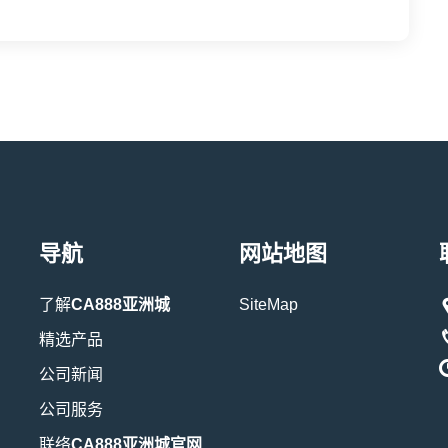
导航
网站地图
了解
CA888亚洲城
SiteMap
精选产品
公司新闻
公司服务
联络
CA888亚洲城官网