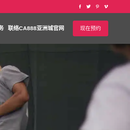
务
联络
CA888亚洲城官网
现在预约