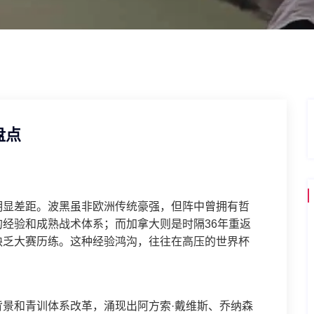
盘点
明显差距。波黑虽非欧洲传统豪强，但阵中曾拥有哲
经验和成熟战术体系；而加拿大则是时隔36年重返
缺乏大赛历练。这种经验鸿沟，往往在高压的世界杯
景和青训体系改革，涌现出阿方索·戴维斯、乔纳森