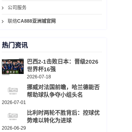
公司服务
联络
CA888亚洲城官网
热门资讯
巴西2-1击败日本：晋级2026
世界杯16强
2026-07-18
挪威对法国前瞻，哈兰德能否
帮助球队争夺小组头名
2026-07-01
比利时两轮不胜背后：控球优
势难以转化为进球
2026-06-29