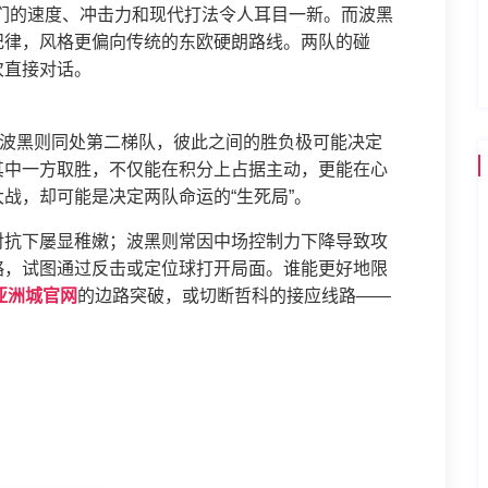
们的速度、冲击力和现代打法令人耳目一新。而波黑
纪律，风格更偏向传统的东欧硬朗路线。两队的碰
次直接对话。
与波黑则同处第二梯队，彼此之间的胜负极可能决定
其中一方取胜，不仅能在积分上占据主动，更能在心
战，却可能是决定两队命运的“生死局”。
对抗下屡显稚嫩；波黑则常因中场控制力下降导致攻
略，试图通过反击或定位球打开局面。谁能更好地限
8亚洲城官网
的边路突破，或切断哲科的接应线路——