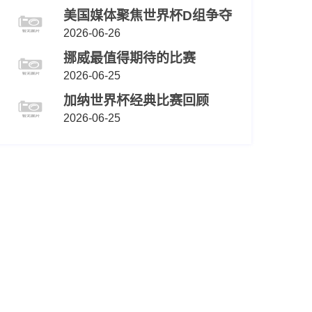
美国媒体聚焦世界杯D组争夺
2026-06-26
挪威最值得期待的比赛
2026-06-25
加纳世界杯经典比赛回顾
2026-06-25