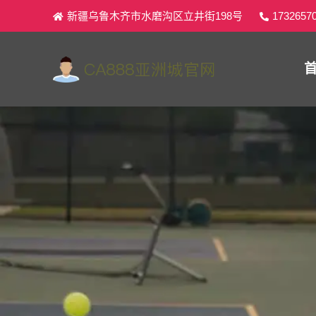
新疆乌鲁木齐市水磨沟区立井街198号
1732657