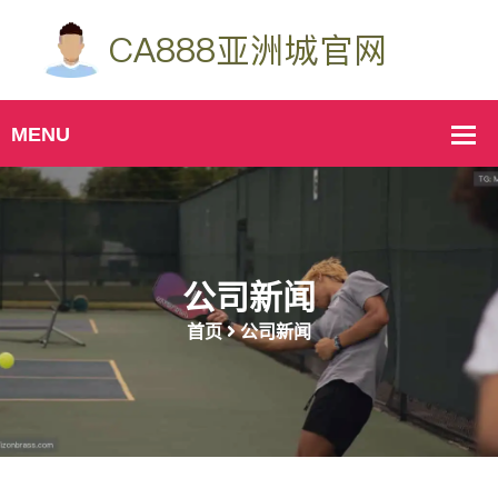
公司新闻
首页
公司新闻