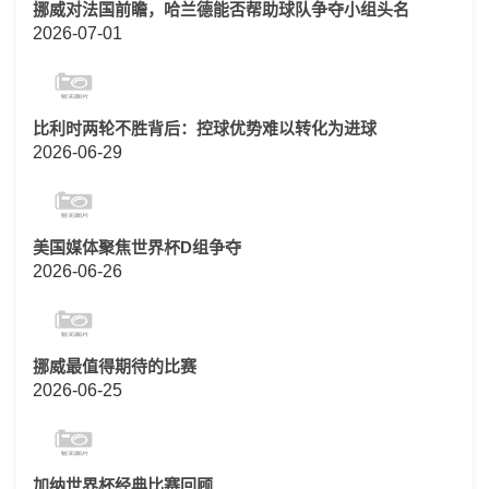
挪威对法国前瞻，哈兰德能否帮助球队争夺小组头名
2026-07-01
比利时两轮不胜背后：控球优势难以转化为进球
2026-06-29
美国媒体聚焦世界杯D组争夺
2026-06-26
挪威最值得期待的比赛
2026-06-25
加纳世界杯经典比赛回顾