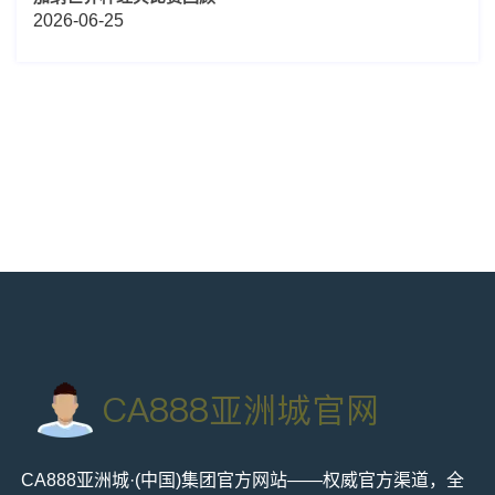
2026-06-25
CA888亚洲城·(中国)集团官方网站——权威官方渠道，全