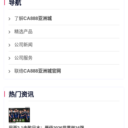
导航
了解
CA888亚洲城
精选产品
公司新闻
公司服务
联络
CA888亚洲城官网
热门资讯
巴西2-1击败日本：晋级2026世界杯16强