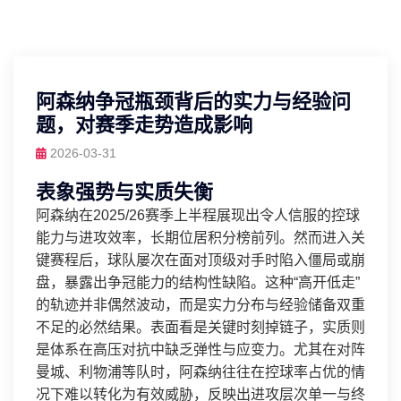
阿森纳争冠瓶颈背后的实力与经验问
题，对赛季走势造成影响
2026-03-31
表象强势与实质失衡
阿森纳在2025/26赛季上半程展现出令人信服的控球
能力与进攻效率，长期位居积分榜前列。然而进入关
键赛程后，球队屡次在面对顶级对手时陷入僵局或崩
盘，暴露出争冠能力的结构性缺陷。这种“高开低走”
的轨迹并非偶然波动，而是实力分布与经验储备双重
不足的必然结果。表面看是关键时刻掉链子，实质则
是体系在高压对抗中缺乏弹性与应变力。尤其在对阵
曼城、利物浦等队时，阿森纳往往在控球率占优的情
况下难以转化为有效威胁，反映出进攻层次单一与终