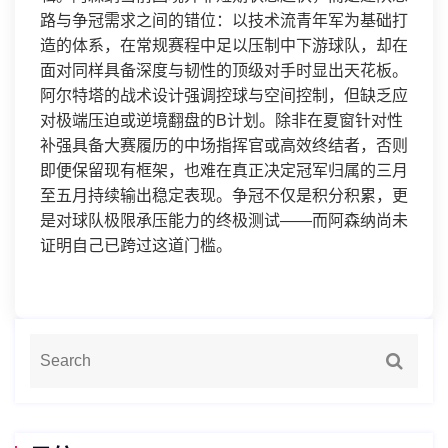
路与争冠需求之间的错位：以技术流青年军为基础打
造的体系，在常规赛程中足以压制中下游球队，却在
面对同样具备深度与韧性的顶级对手时显出天花板。
阿尔特塔的战术设计强调控球与空间控制，但缺乏应
对极端压迫或逆境翻盘的B计划。除非在夏窗针对性
补强具备大赛履历的中场指挥官或高效终结者，否则
即便保留现有框架，也难在真正决定冠军归属的三月
至五月持续输出稳定表现。争冠不仅是积分积累，更
是对球队极限承压能力的终极测试——而阿森纳尚未
证明自己已跨过这道门槛。