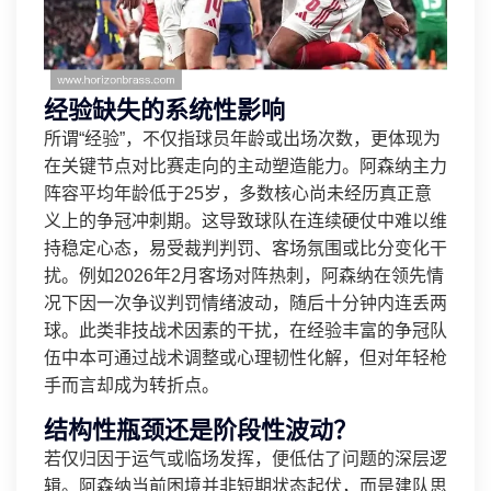
经验缺失的系统性影响
所谓“经验”，不仅指球员年龄或出场次数，更体现为
在关键节点对比赛走向的主动塑造能力。阿森纳主力
阵容平均年龄低于25岁，多数核心尚未经历真正意
义上的争冠冲刺期。这导致球队在连续硬仗中难以维
持稳定心态，易受裁判判罚、客场氛围或比分变化干
扰。例如2026年2月客场对阵热刺，阿森纳在领先情
况下因一次争议判罚情绪波动，随后十分钟内连丢两
球。此类非技战术因素的干扰，在经验丰富的争冠队
伍中本可通过战术调整或心理韧性化解，但对年轻枪
手而言却成为转折点。
结构性瓶颈还是阶段性波动？
若仅归因于运气或临场发挥，便低估了问题的深层逻
辑。阿森纳当前困境并非短期状态起伏，而是建队思