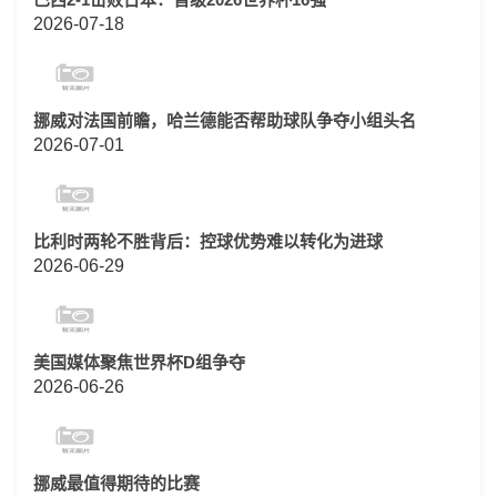
2026-07-18
挪威对法国前瞻，哈兰德能否帮助球队争夺小组头名
2026-07-01
比利时两轮不胜背后：控球优势难以转化为进球
2026-06-29
美国媒体聚焦世界杯D组争夺
2026-06-26
挪威最值得期待的比赛