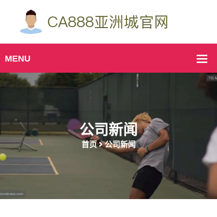
公司新闻
首页
公司新闻