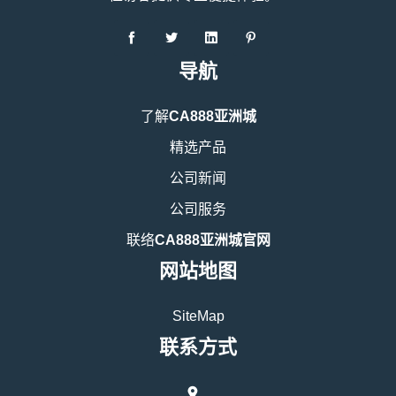
导航
了解
CA888亚洲城
精选产品
公司新闻
公司服务
联络
CA888亚洲城官网
网站地图
SiteMap
联系方式