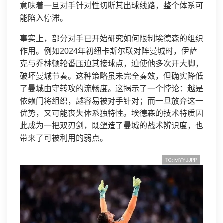
意味着一旦对手针对性切断其出球线路，整个体系可
能陷入停滞。
事实上，部分对手已开始研究如何限制埃德森的组织
作用。例如2024年初纽卡斯尔联对阵曼城时，伊萨
克与乔林顿轮番压迫其接球点，迫使他多次开大脚，
破坏曼城节奏。这种策略虽未完全奏效，但确实降低
了曼城由守转攻的流畅度。这揭示了一个悖论：越是
依赖门将组织，越容易被对手针对；而一旦放弃这一
优势，又可能丧失体系独特性。埃德森的技术特质因
此成为一把双刃剑，既塑造了曼城的战术辨识度，也
带来了可被利用的弱点。