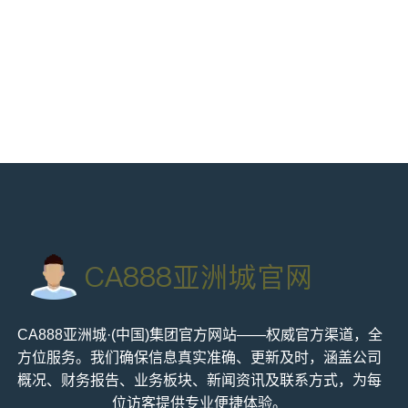
CA888亚洲城·(中国)集团官方网站——权威官方渠道，全
方位服务。我们确保信息真实准确、更新及时，涵盖公司
概况、财务报告、业务板块、新闻资讯及联系方式，为每
位访客提供专业便捷体验。