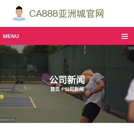
公司新闻
首页
公司新闻