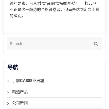
锋的要求，已从“能突”转向“突完能终结”——拉菲尼
亚正是这一趋势的合格答卷者，但尚未达到定义比赛
的级别。
导航
了解
CA888亚洲城
精选产品
公司新闻