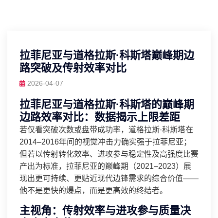
拉菲尼亚与道格拉斯·科斯塔巅峰期边
路突破及传射效率对比
2026-04-07
拉菲尼亚与道格拉斯·科斯塔的巅峰期
边路效率对比：数据揭示上限差距
若仅看突破次数或盘带成功率，道格拉斯·科斯塔在
2014–2016年间的视觉冲击力确实强于拉菲尼亚；
但若以传射转化效率、进攻参与稳定性及高强度比赛
产出为标准，拉菲尼亚的巅峰期（2021–2023）展
现出更可持续、更贴近现代边锋需求的综合价值——
他不是更快的爆点，而是更高效的终结者。
主视角：传射效率与进攻参与质量决