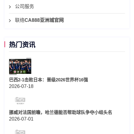
公司服务
联络
CA888亚洲城官网
热门资讯
巴西2-1击败日本：晋级2026世界杯16强
2026-07-18
挪威对法国前瞻，哈兰德能否帮助球队争夺小组头名
2026-07-01