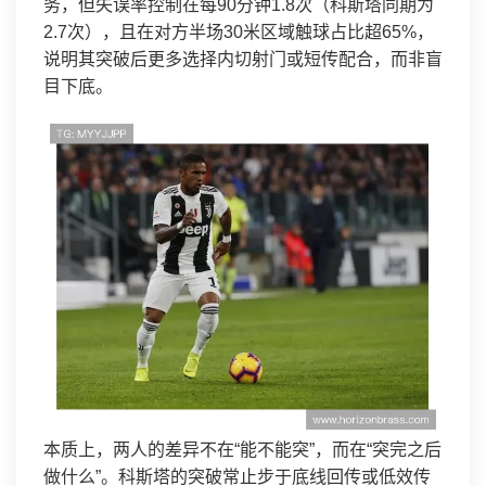
务，但失误率控制在每90分钟1.8次（科斯塔同期为
2.7次），且在对方半场30米区域触球占比超65%，
说明其突破后更多选择内切射门或短传配合，而非盲
目下底。
本质上，两人的差异不在“能不能突”，而在“突完之后
做什么”。科斯塔的突破常止步于底线回传或低效传