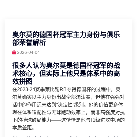
奥尔莫的德国杯冠军主力身份与俱乐
部荣誉解析
2026-04-04
很多人认为奥尔莫是德国杯冠军的战
术核心，但实际上他只是体系中的高
效拼图
在2023-24赛季莱比锡RB夺得德国杯的过程中，奥
尔莫确实以主力身份出战全部淘汰赛，但他在强强对
话中的作用远未达到“决定性”级别。他的价值更多体
现在体系适配性与无球跑动效率上，而非高强度对抗
下的持球破局能力——这恰恰是他与顶级进攻中场的
本质差距。