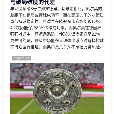
与破局维度的代差
与现役顶级8号位如罗德里、基米希相比，奥尔莫的
差距不在跑动或传球成功率，而在高压力下的决策质
量与持球稳定性。罗德里在欧冠淘汰赛场均被侵犯
4.2次仍能保持89%传球成功率，而奥尔莫在德国杯
强强对话中一旦遭遇贴防，传球失误率飙升至22%。
更关键的是，顶级中场能在无理想出球点时选择控球
等待或强行推进，而奥尔莫几乎从不承担此类风险。