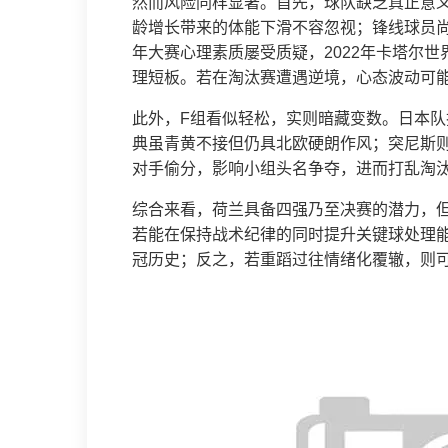
然而风险同样显著。首先，球队缺乏真正意
龄增长带来的体能下滑不容忽视；锋线球员
年大赛心理素质屡受质疑，2022年卡塔尔世
理短板。若在淘汰赛遭遇逆境，心态波动可
此外，F组看似轻松，实则暗藏变数。日本
典虽青黄不接但仍具北欧硬朗作风；突尼斯
对手偷分，影响小组头名争夺，进而打乱淘
综合来看，荷兰具备四强乃至决赛的潜力，
若能在保持战术纪律的同时提升关键球处理
冠历史；反之，若重蹈过往情绪化覆辙，则