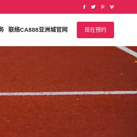
务
联络
CA888亚洲城官网
现在预约