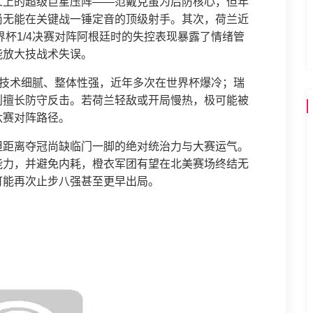
义上的超级巨星压阵——范戴克虽为后防核心，但年
尚无能在关键战一锤定音的顶级射手。其次，荷兰近
界杯1/4决赛对阵阿根廷时的失控表现暴露了情绪管
能放大技战术失误。
队技术细腻、整体性强，近年多次在世界杯爆冷；瑞
则擅长防守反击。若荷兰轻敌或开局慢热，极可能被
汰赛对阵路径。
但距离夺冠尚缺临门一脚的绝对统治力与大赛运气。
能力，并避免内耗，橙衣军团有望在北美赛场终结无
可能再次止步八强甚至更早出局。