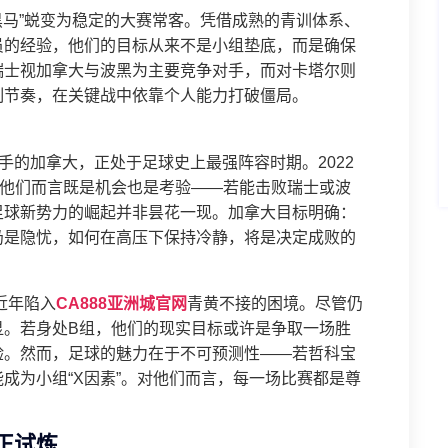
黑马”蜕变为稳定的大赛常客。凭借成熟的青训体系、
员的经验，他们的目标从来不是小组垫底，而是确保
瑞士视加拿大与波黑为主要竞争对手，而对卡塔尔则
制节奏，在关键战中依靠个人能力打破僵局。
手的加拿大，正处于足球史上最强阵容时期。2022
对他们而言既是机会也是考验——若能击败瑞士或波
足球新势力的崛起并非昙花一现。加拿大目标明确：
仍是隐忧，如何在高压下保持冷静，将是决定成败的
近年陷入
CA888亚洲城官网
青黄不接的困境。尽管仍
显。若身处B组，他们的现实目标或许是争取一场胜
验。然而，足球的魅力在于不可预测性——若哲科宝
成为小组“X因素”。对他们而言，每一场比赛都是尊
正试炼