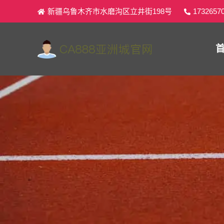
新疆乌鲁木齐市水磨沟区立井街198号
1732657