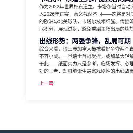
作为2022年世界杯东道主，卡塔尔当时自
入2026年正赛，意义截然不同——这将是
的欧洲与北美球队，卡塔尔技术细腻、传控
取积分，展现进步，避免重蹈主场出局的尴
出线形势：两强争锋，乱局可期
综合来看，瑞士与加拿大最被看好争夺两个
不容小觑。一旦瑞士首战受挫，或加拿大轻
于此——纸面实力只是参考，临场发挥、心
对的王者，却可能诞生最富戏剧性的出线故
上一篇