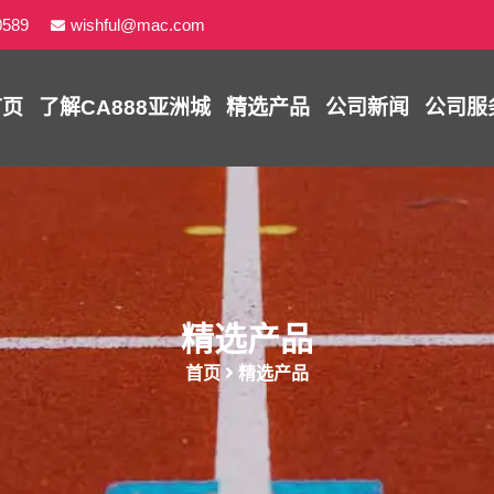
0589
wishful@mac.com
首页
了解
CA888亚洲城
精选产品
公司新闻
公司服
精选产品
首页
精选产品