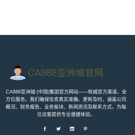
CA888亚洲城·(中国)集团官方网站——权威官方渠道，全
方位服务。我们确保信息真实准确、更新及时，涵盖公司
概况、财务报告、业务板块、新闻资讯及联系方式，为每
位访客提供专业便捷体验。