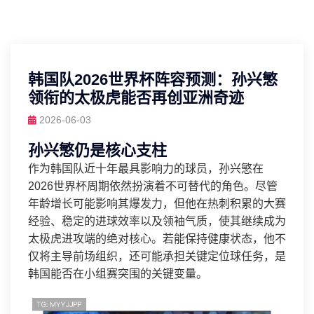
韩国队2026世界杯阵容预测：孙兴慜
领衔的太极虎能否再创亚洲奇迹
2026-06-03
孙兴慜仍是核心支柱
作为韩国队近十年最具影响力的球员，孙兴慜在
2026世界杯周期依然扮演着不可替代的角色。尽管
年龄增长可能影响其爆发力，但他在热刺积累的大赛
经验、稳定的进球效率以及领袖气质，使其继续成为
太极虎进攻端的绝对核心。若能保持健康状态，他不
仅将主导前场组织，还可能承担关键定位球任务，是
韩国能否在小组赛突围的关键变量。