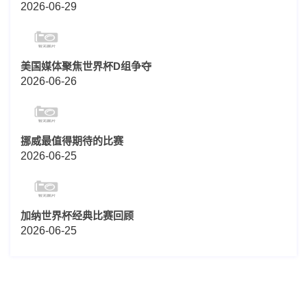
2026-06-29
美国媒体聚焦世界杯D组争夺
2026-06-26
挪威最值得期待的比赛
2026-06-25
加纳世界杯经典比赛回顾
2026-06-25