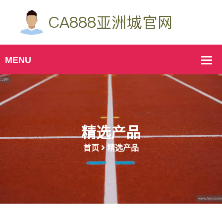
精选产品
首页
精选产品