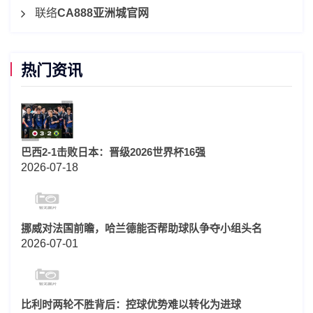
联络
CA888亚洲城官网
热门资讯
巴西2-1击败日本：晋级2026世界杯16强
2026-07-18
挪威对法国前瞻，哈兰德能否帮助球队争夺小组头名
2026-07-01
比利时两轮不胜背后：控球优势难以转化为进球