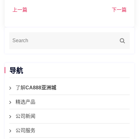
上一篇
下一篇
导航
了解
CA888亚洲城
精选产品
公司新闻
公司服务