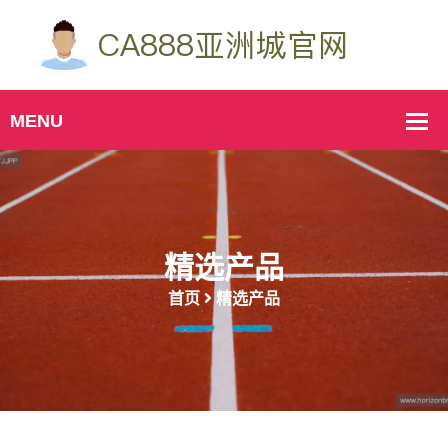
精选产品
首页
精选产品