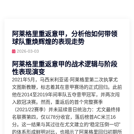
阿莱格里重返意甲，分析他如何带领
球队重焕辉煌的表现走势
2026-03-03
阿莱格里重返意甲的战术逻辑与阶段
性表现演变
2021年5月，马西米利亚诺·阿莱格里第二次执掌尤
文图斯教鞭，标志着其在意甲赛场的正式回归。此前
他在2014至2019年间率队五夺意甲冠军，并两次闯
入欧冠决赛。然而，重返后的首个完整赛季
（2021/22赛季）并未延续昔日统治力：尤文最终排
名联赛第四，仅以78分收官，落后榜首AC米兰16
分。这一结果与其过往在尤文建立的“稳定压倒一切”
的体系形成鲜明对比，也揭示了阿莱格里回归初期所