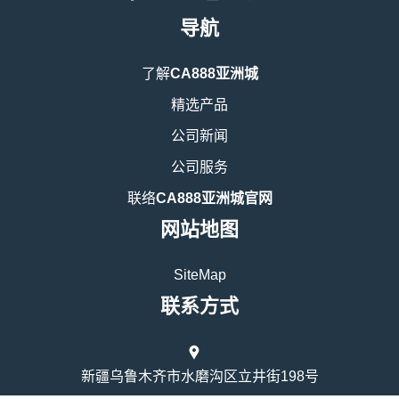
导航
了解
CA888亚洲城
精选产品
公司新闻
公司服务
联络
CA888亚洲城官网
网站地图
SiteMap
联系方式
新疆乌鲁木齐市水磨沟区立井街198号